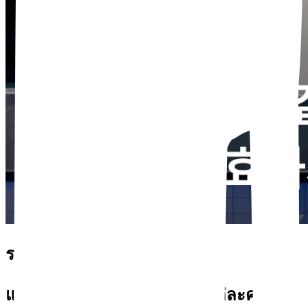
ราคา Xeomin 50 ยูนิตเท่ากัน
แต่ทำไมผลลัพธ์ถึงต่างกันในแต่ละคลินิก?