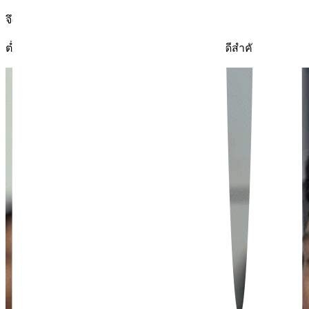
จึงมีความเสี่ยงในการสร้างภูมิต้านทาน (ดื้อยา)
ต่ำกว่าเมื่อใช้ต่อเนื่องในระยะยาว ซึ่งถือเป็นข้อดีสำคัญครับ