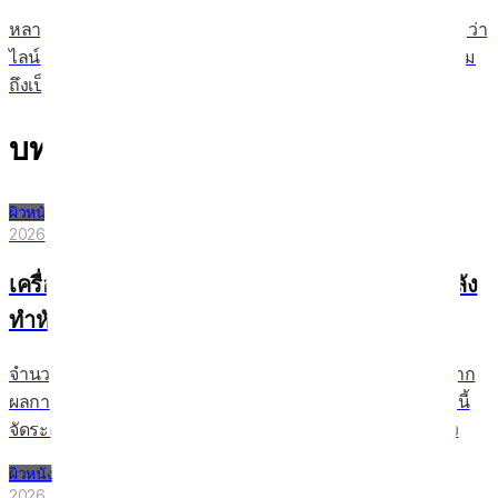
หลายคนทำ Titanium Lifting เพราะอยากยกกระชับ แต่กลับรู้สึกว่า
ไลน์กรามคมขึ้นและผิวแดงลดลงด้วย บทความนี้อธิบายว่าทำไม
ถึงเป็นแบบนั้น และคาดหวังได้แค่ไหนค่ะ
บทความล่าสุด
ผิวหนัง
2026. 8. 06.
เครื่องความงามที่บ้าน ต้องพักตอนไหนก่อนและหลัง
ทำหัตถการ?
จำนวนวันที่ต้องพักเครื่องความงามหลังทำหัตถการไม่ได้มาจาก
ผลการทดลอง แต่มาจากธรรมเนียมของแต่ละคลินิก บทความนี้
จัดระเบียบวิธีคิดจากสภาพผิว 4 อย่าง แยกตามชนิดของเครื่อง
ผิวหนัง
2026. 8. 06.