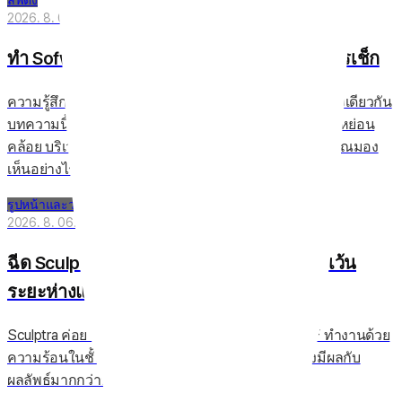
2026. 8. 06.
ทำ Sofwave แล้วยังไม่เห็นผล? 4 ตัวแปรที่ควรเช็ก
ความรู้สึกหลังทำ Sofwave ต่างกันได้มาก แม้จะใช้เครื่องเดียวกัน
บทความนี้ไล่ให้ดูทีละข้อว่าความหนาผิว ชนิดของความหย่อน
คล้อย บริเวณที่ทำ และช่วงเวลาที่ประเมิน ส่งผลต่อสิ่งที่คุณมอง
เห็นอย่างไร
รูปหน้าและวอลุ่ม
2026. 8. 06.
ฉีด Sculptra แล้วทำ Lifting ได้เมื่อไหร่ ควรเว้น
ระยะห่างแค่ไหน?
Sculptra ค่อย ๆ กระตุ้นคอลลาเจน ส่วน HIFU และ RF ทำงานด้วย
ความร้อนในชั้นผิวชุดเดียวกัน ลำดับและระยะห่างจึงมีผลกับ
ผลลัพธ์มากกว่าที่คิดนะคะ