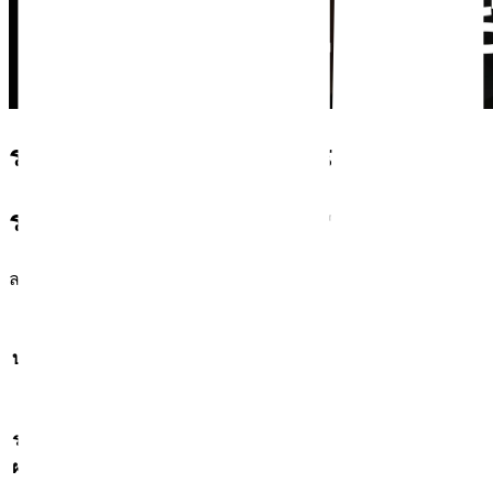
ราคา Xeomin แยกตามบริเวณ
ราคาเฉลี่ยในตลาดอยู่ที่เท่าไหร่?
ลองเทียบดูกับบริเวณและปริมาณที่คุณต้องการฉีดครับ
ปริมาณ
ราคาเฉลี่ยใน
ระยะเวลาคง
บริเวณ
แนะนำ
ตลาด
อยู่
30,000–50,000
ระหว่างคิ้ว·หน้า
20–30 ยูนิต
3–4 เดือน
วอน
ผาก