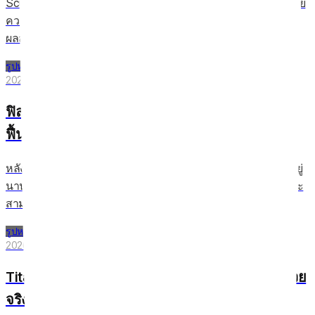
Sculptra ค่อย ๆ กระตุ้นคอลลาเจน ส่วน HIFU และ RF ทำงานด้วย
ความร้อนในชั้นผิวชุดเดียวกัน ลำดับและระยะห่างจึงมีผลกับ
ผลลัพธ์มากกว่าที่คิดนะคะ
รูปหน้าและวอลุ่ม
2026. 8. 04.
ฟิลเลอร์สะโพก บวมและช้ำกี่วันหาย? ดูแลยังไงให้
ฟื้นตัวเร็ว
หลังฉีดฟิลเลอร์สะโพก หลายคนสงสัยว่าอาการบวมและช้ำจะอยู่
นานแค่ไหน โดยทั่วไปอาการจะค่อย ๆ ดีขึ้นภายใน 7–14 วัน และ
สามารถดูแลตัวเองให้ฟื้นตัวเร็วขึ้นได้ด้วยวิธีที่ถูกต้อง
รูปหน้าและวอลุ่ม
2026. 8. 03.
Titanium Lifting ช่วยเรื่องรูปหน้าและผิวแดงได้ด้วย
จริงไหม