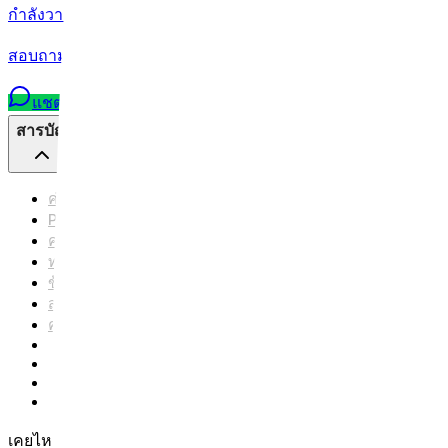
กำลังวางแผนมาโซลอยู่ใช่ไหม?
สอบถามทีมดูแลผู้ป่วยต่างชาติเกี่ยวกับหัตถการ เวลา และการว
แชตผ่าน LINE
สารบัญ
ค่า SPF ในครีมกันแดดหมายถึงอะไร?
PA ต่างจาก SPF อย่างไร?
ควรเลือก SPF และ PA เท่าไหร่ตามไลฟ์สไตล์?
ทาปริมาณเท่าไหร่และทาซ้ำตอนไหนถึงจะพอ?
ข้อควรระวังสำหรับผิวแพ้ง่ายและกลุ่มที่ไวต่อแสง
สรุป
คำถามที่พบบ่อย
Q1. SPF30 กับ SPF50 ต่างกันมากแค่ไหน?
Q2. ผลิตภัณฑ์ต่างประเทศที่ไม่มีสัญลักษณ์ PA ดูอย่างไร?
Q3. วันที่ท้องฟ้าครึ้มยังจำเป็นต้องทาครีมกันแดดไหม?
Q4. ทาเมคอัพทับแล้ว จะทาครีมกันแดดซ้ำอย่างไรดี?
เคยไหมที่หยิบครีมกันแดดขึ้นมาดูฉลากด้านหลัง แล้วเจอตัวเลข 