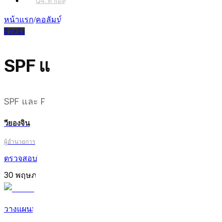
Q4. ทาเมคอัพทับแล้ว จะทาครีมกันแดดซ้ำอย่างไรดี?
หน้าแรก
/
คอลัมน์ความงาม
/
ผิวหนัง
ผิวหนัง
SPF และ PA ต่างกันอย่างไร?
SPF และ PA บนฉลากครีมกันแดดมีความหมายต่างกัน บทควา
วียองจิน
ผู้อำนวยการ
ตรวจสอบโดยแพทย์
นพ. วียองจิน
30 พฤษภาคม 2026
อัปเดตเมื่อ
3 สิงหาคม 2026
6
นาที
แช
วางแผนมาโซล