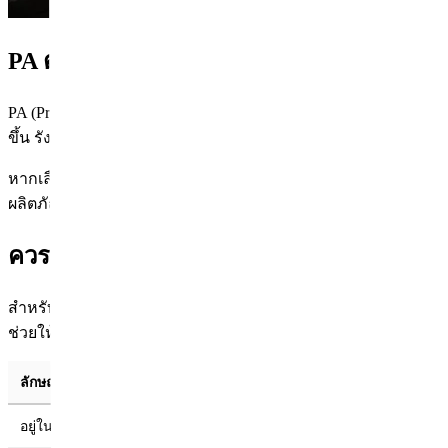
PA ต่างจาก SPF อย่างไร?
PA (Protection Grade of UVA) เป็นค่าที่บอกระดับการป้องกันรัง
ขึ้น รังสี UVA มีความยาวคลื่นมากกว่า UVB จึงสามารถทะลุลงไปถ
หากเลือกครีมกันแดดที่มีแค่ SPF สูงแต่ PA ต่ำ ผิวอาจไม่ไหม้แดดง่
ผลิตภัณฑ์บางแบรนด์จากตะวันตกอาจไม่มีสัญลักษณ์ PA แต่ใช้คำว่
ควรเลือก SPF และ PA เท่าไหร่ตามไลฟ์สไต
สำหรับคนที่ใช้ชีวิตส่วนใหญ่อยู่ในอาคารหรือออกแดดสั้นๆ SPF30 แ
ช่วยให้อุ่นใจมากขึ้น
ลักษณะกิจกรรม
อยู่ในอาคาร ออกนอกบ้านช่วงสั้นๆ