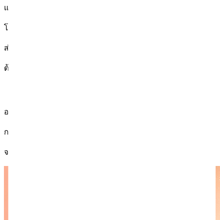
และนี่ไม่ใช่สิ่งที่ดีเสมอไปนะครับ
โบท็อกซ์มีระยะเวลา 3–6 เดือน
ส่วนฟิลเลอร์ประมาณ 6 เดือนถึง 1 ปีครึ่ง
ต้องมาทำซ้ำอย่างสม่ำเสมอครับ
อย่างไรก็ตาม เมื่อผลลัพธ์คงที่แล้ว
การบำรุงรักษาในครั้งต่อๆ ไป
จะใช้ปริมาณน้อยกว่าครั้งแรกครับ