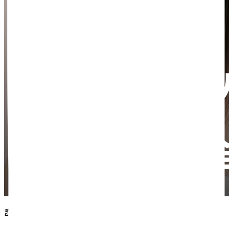
อีกสิ่งหนึ่งที่ควรรู้คือความลึกในการฉีดก็แตกต่างกันครับ