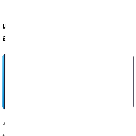
แล้วทำไมริ้วรอยเดียวกัน บางคนใช้โบท็
อกซ์ บางคนใช้ฟิลเลอร์ล่ะครับ?
อินไซต์สำคัญจากหมอวียองจิน
โบท็อกซ์สำหรับริ้วรอย ฟิลเลอร์สำหรับ
วอลุ่ม? สรุปเกณฑ์การเลือกที่คนไข้กว่า 70%
ยังสับสนอยู่
เคสแบบนี้พบบ่อยมากครับ
ขอจดบันทึกไว้แยกต่างหากเลยครับ