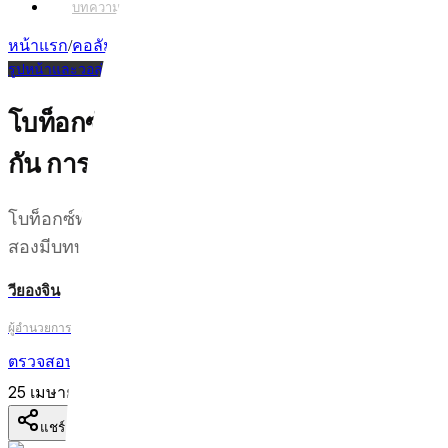
บทความที่เกี่ยวข้อง
หน้าแรก
/
คอลัมน์ความงาม
/
รูปหน้าและวอลุ่ม
รูปหน้าและวอลุ่ม
โบท็อกซ์กับฟิลเลอร์ — เมื่อคิดว่าเหมือน
กัน การเลือกผิดก็เริ่มต้นขึ้น
โบท็อกซ์ทำงานที่กล้ามเนื้อ ฟิลเลอร์เติมเต็มพื้นที่ว่าง ทั้ง
สองมีบทบาทที่แตกต่างกันอย่างสิ้นเชิงครับ
วียองจิน
ผู้อำนวยการ
ตรวจสอบโดยแพทย์
นพ. วียองจิน
25 เมษายน 2026
อัปเดตเมื่อ
29 มิถุนายน 2026
5
นาที
แชร์