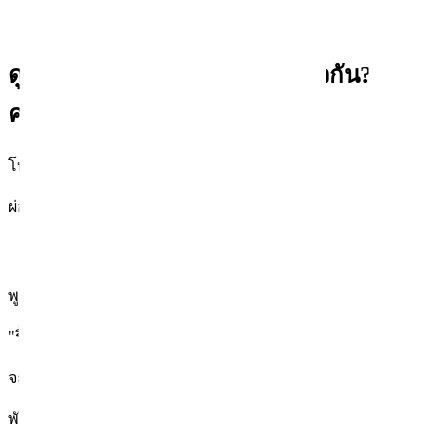
ดูเหมือนจะเป็นการฉีดแบบเดียวกัน? แต่
ความจริงแล้วครับ...
โบท็อกซ์คือยาที่ทำให้กล้ามเนื้อ
ผ่อนคลายชั่วคราวครับ
พูดง่ายๆ ก็คือ
"ริ้วรอยที่เกิดจากการขยับสีหน้า"
จะถูกลดลงโดยการให้กล้ามเนื้อ
พักชั่วคราวครับ