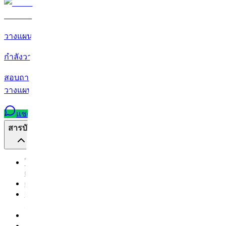
วางแผนมาโซล
กำลังวางแผนมาโซลอยู่ใช่ไหม?
สอบถามทีมดูแลผู้ป่วยต่างชาติเกี่ยวกับหัตถการ เวลา และการ
วางแผนการเดินทางผ่าน LINE
แชตผ่าน LINE
สารบัญ
โบท็อกซ์กับฟิลเลอร์ — เมื่อคิดว่าเหมือนกัน การเลือกผิดก็เริ่ม
ต้นขึ้น
ดูเหมือนจะเป็นการฉีดแบบเดียวกัน? แต่ความจริงแล้วครับ...
แล้วทำไมริ้วรอยเดียวกัน บางคนใช้โบท็อกซ์ บางคนใช้ฟิลเลอ
ร์ล่ะครับ?
แล้วผมควรฉีดอะไรดีล่ะครับ?