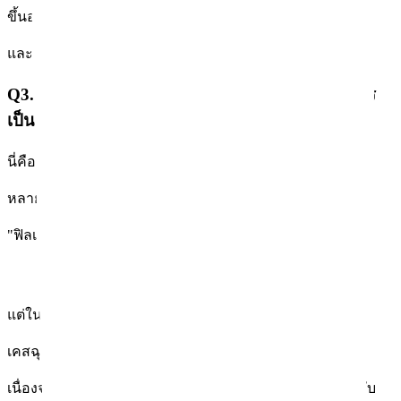
ขึ้นอยู่กับแต่ละบุคคลครับ
และสุดท้าย ขอพูดถึงเรื่องนี้อีกครั้งครับ
Q3. ผลข้างเคียงต่างกันมากไหม? และต้องระวังอะไร
เป็นพิเศษครับ?
นี่คือสิ่งที่หลายคนเข้าใจผิดครับ
หลายคนคิดว่า
"ฟิลเลอร์ปลอดภัยกว่า" ครับ
แต่ในความเป็นจริงที่เห็นในห้องตรวจ
เคสฉุกเฉินมักเกิดจากฟิลเลอร์มากกว่าครับ
เนื่องจากภาวะแทรกซ้อนอย่างการอุดตันของหลอดเลือดครับ