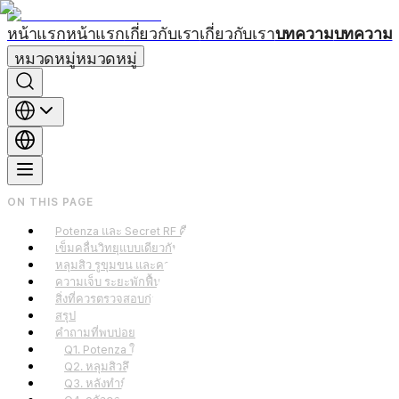
หน้าแรก
หน้าแรก
เกี่ยวกับเรา
เกี่ยวกับเรา
บทความ
บทความ
หมวดหมู่
หมวดหมู่
ON THIS PAGE
Potenza และ Secret RF คืออะไร? กลไกที่เหมือนกัน
เข็มคลื่นวิทยุแบบเดียวกัน แต่ต่างกันตรงไหน?
หลุมสิว รูขุมขน และความกระชับ เลือกแบบไหนดี?
ความเจ็บ ระยะพักฟื้น และผลข้างเคียงที่ควรรู้
สิ่งที่ควรตรวจสอบก่อนตัดสินใจทำ
สรุป
คำถามที่พบบ่อย
Q1. Potenza ให้ผลดีกว่า Secret RF เสมอไหม?
Q2. หลุมสิวลึก ต้องทำกี่ครั้งถึงจะเห็นผล?
Q3. หลังทำมีรอยแดงเป็นจุด ๆ ปกติไหม?