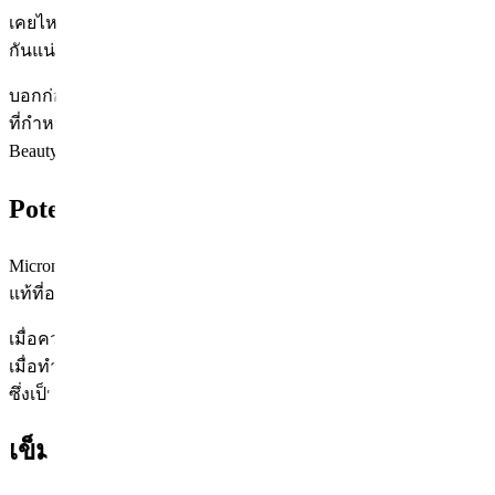
เคยไหม เวลาหาข้อมูลรักษาหลุมสิวหรือรูขุมขน แล้วเจอชื่อ Poten
กันแน่ ความสับสนนี้เป็นเรื่องที่หลายคนกังวลใจ เพราะข้อมูลบ
บอกก่อนเลยว่า ทั้งสองไม่ได้เป็นหัตถการคนละประเภท แต่เป็นเครื
ที่กำหนด แล้วปล่อยความร้อนจากคลื่นวิทยุที่ปลายเข็มเพื่อกระตุ้
BeautyStone Clinic จะพาคุณไปเจาะลึกความเหมือนและความต่า
Potenza และ Secret RF คืออะไร? กลไกที่เ
Microneedle RF คือการนำเข็มขนาดเล็กจำนวนหนึ่งแทงลงไปในผิวต
แท้ที่อยู่ลึกได้ โดยลดความเสียหายต่อผิวชั้นบนให้น้อยลง ทั้ง Po
เมื่อความร้อนไปกระตุ้นชั้นผิวหนังแท้ ร่างกายจะค่อย ๆ สร้างคอ
เมื่อทำต่อเนื่อง จาก
งานวิจัยที่ระบุว่าคลื่นวิทยุแบบเข็มช่วยปรับ
ซึ่งเป็นกลไกที่ทั้งสองเครื่องมีร่วมกัน
เข็มคลื่นวิทยุแบบเดียวกัน แต่ต่างกันตรงไ