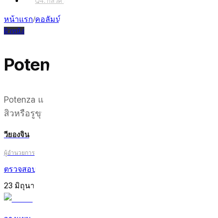
Q4. กลัวความเจ็บมาก จะทนไหวไหม?
หน้าแรก
/
คอลัมน์ความงาม
/
ผิวหนัง
ผิวหนัง
Potenza กับ Secret RF ต่างก
Potenza และ Secret RF เป็นเครื่องคลื่นวิทยุแบบเข็ม (M
สิวหรือรูขุมขน
วียองจิน
ผู้อำนวยการ
ตรวจสอบโดยแพทย์
นพ. วียองจิน
23 มิถุนายน 2026
อัปเดตเมื่อ
3 สิงหาคม 2026
7
นาที
แชร์