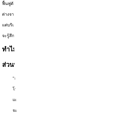
ฟื้นฟูตัวเอง นับเป็นหัตถการการยกกระชับผิวครับ
ต่างจากอัลเทอร่าหรือ Shrink ที่ใช้คลื่นอัลตราซาวด์ เทอร์มาจจ
แต่บริเวณที่ผิวบางอยู่เหนือกระดูก
จะรู้สึกถึงความร้อนนั้นได้โดยตรงมากกว่าครับ
ทำไมเทอร์มาจเหมือนกัน แต่โหนกแก้มเจ็บร
ส่วนหน้าผากเจ็บแค่ระดับ 6?
"ถ้าให้คะแนนความเจ็บปวดจากเทอร์มาจ 0–10
โหนกแก้มอยู่ที่ 8 หน้าผากอยู่ที่ 6 ครับ
แต่ถ้าทาครีมชา 60 นาที + ทานยาแก้ปวด 1 เม็ด + ประคบเย
จะลดลงเหลือระดับ 4 ซึ่งส่วนใหญ่ทนได้สบายๆ ครับ"