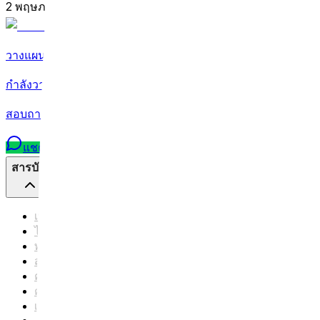
2 พฤษภาคม 2026
อัปเดตเมื่อ
14 กรกฎาคม 2026
5
นาที
วางแผนมาโซล
กำลังวางแผนมาโซลอยู่ใช่ไหม?
สอบถามทีมดูแลผู้ป่วยต่างชาติเกี่ยวกับหัตถการ เวลา และการว
แชตผ่าน LINE
สารบัญ
เทอร์มาจเจ็บเหมือนกันทุกจุดไหม?
ไม่ใช่เลยครับ แต่ละบริเวณไม่เหมือนกัน
ทำไมเทอร์มาจเหมือนกัน แต่โหนกแก้มเจ็บระดับ 8
ส่วนหน้าผากเจ็บแค่ระดับ 6?
ความสัมพันธ์ที่แท้จริงระหว่างจำนวนช็อตของเทอร์มาจกับควา
คำถามที่ได้รับบ่อยที่สุดในห้องตรวจ
เกี่ยวกับความเจ็บปวดจากเทอร์มาจ