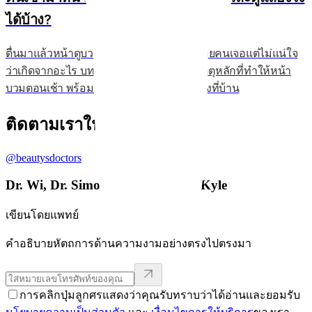
ได้บ้าง?
ตื่นมาแล้วหน้าดูบวมกว่าปกติ เป็นเรื่องที่หลายคนเจอแต่ไม่แน่ใจ
ว่าเกิดจากอะไร บทความนี้จะพาไปรู้จักสาเหตุหลักที่ทำให้หน้า
บวมตอนเช้า พร้อมวิธีดูแลเบื้องต้นที่ทำได้เองที่บ้าน
ติดตามเราใน Instagram
@beautysdoctors
Dr. Wi, Dr. Simon, Dr. Daniel, Dr. Kyle
เขียนโดยแพทย์
คำอธิบายหัตถการด้านความงามอย่างตรงไปตรงมา
การคลิกปุ่มลูกศรแสดงว่าคุณรับทราบว่าได้อ่านและยอมรับ