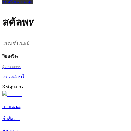
รูปหน้าและวอลุ่ม
สคัลพทรา vs จูเวลูค — เกณฑ
เกณฑ์แนะนำสคัลพทรา จูเวลูค ไม่ใช่เรื่องราคา แต่คื
วียองจิน
ผู้อำนวยการ
ตรวจสอบโดยแพทย์
นพ. วียองจิน
3 พฤษภาคม 2026
อัปเดตเมื่อ
29 มิถุนายน 2026
7
นาที
แ
วางแผนมาโซล
กำลังวางแผนมาโซลอยู่ใช่ไหม?
สอบถามทีมดูแลผู้ป่วยต่างชาติเกี่ยวกับหัตถการ เวลา และการว