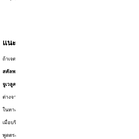
แนะนำสคัลพทรา จูเวลูค — แตกต่างกันอย่
ถ้าเจตนาเรื่องวอลุ่มต่างกัน คำตอบก็ต่างกันครับ
สคัลพทราเป็นคอลลาเจนบูสเตอร์ที่มีส่วนผสม PLLA ช่วยกระตุ้น
จูเวลูคเป็นคอลลาเจนบูสเตอร์ที่ใช้ส่วนผสมของ PDLLA และกรดไ
ต่างจากสคัลพทรา จูเวลูคมักจะมีอุปสรรคทางจิตใจต่ำกว่าสำหรับผู้
ในทางกลับกัน สคัลพทราจะถูกพิจารณาบ่อยกว่า
เมื่อบริเวณที่บุ๋มมีพื้นที่กว้างและต้องการสร้างโครงสร้างวอลุ่มให
พูดตรงๆ ก็คือ ไม่มีตัวไหนดีกว่าอีกตัวอย่างแน่นอนครับ