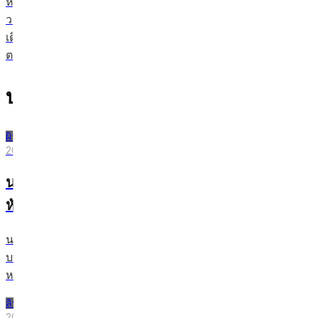
หน้าผากที่ดูแบนหรือบุ๋มเล็กน้อยเป็นสัญญาณหนึ่งของการสูญเสีย
วอลลุ่มตามอายุ บทความนี้พาเจาะลึกว่า Juvelook Volume ช่วย
เติมเต็มบริเวณนี้ได้อย่างไร และแตกต่างจากฟิลเลอร์แบบดั้งเดิม
ตรงไหน
บทความล่าสุด
ผิวหนัง
2026. 8. 05.
นอนน้อยติดกันหลายคืน ผิวฟื้นตัวช้าลงจนกระทบผล
หัตถการจริงไหม?
นอนดึกติดกันหลายคืนแล้วผิวดูโทรมลง ไม่ได้เป็นแค่ความรู้สึก
บทความนี้รวมกลไกการซ่อมแซมผิวช่วงหลับ ผลต่อการฟื้นตัว
หลังทำหัตถการ และแนวทางจัดเวลานอนก่อนและหลังวันนัด
ลิฟติ้ง
2026. 8. 05.