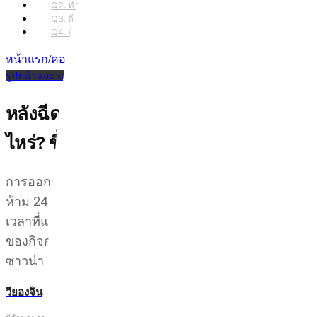
Q2. ทำไมซาวน่าถึงต้องรอนานกว่ากิจกรรมอื่น?
Q3. ถ้าออกกำลังกายเร็วไปแล้ว ผลลัพธ์จะหายไปเลยไหม?
Q4. ถ้าเผลอนวดบริเวณที่ฉีดในวันแรกควรทำยังไง?
หน้าแรก
/
คอลัมน์ความงาม
/
รูปหน้าและวอลุ่ม
รูปหน้าและวอลุ่ม
หลังฉีดโบท็อกซ์ ออกกำลังกายได้เมื่อ
ไหร่? ขึ้นอยู่กับตำแหน่งที่ฉีด
การออกกำลังกายหลังฉีดโบท็อกซ์ไม่ได้มีกฎตายตัวว่า
ห้าม 24 ชั่วโมงเพียงอย่างเดียว บทความนี้รวบรวมระยะ
เวลาที่แนะนำแยกตามตำแหน่งที่ฉีดและความหนักเบา
ของกิจกรรม ตั้งแต่เดินเบา ๆ ไปจนถึงเวทเทรนนิ่งและ
ซาวน่า
วียองจิน