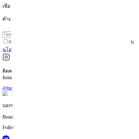
เขียนโดยแพทย์
คำอธิบายหัตถการด้านความงามอย่างตรงไปตรงมา
การคลิกปุ่มลูกศรแสดงว่าคุณรับทราบว่าได้อ่านและยอมรับ
นโยบายความเป็นส่วนตัว
และ
เงื่อนไขการให้บริการ
ของเรา
ติดตามเราใน
Instagram
@beautysdoctors
บอกทุกอย่างเกี่ยวกับหัตถการความงามผิว
Beautysdoctors by Dr. Wi & Dr. Kyle
Follow us on: