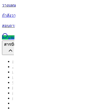
วางแผนมาโซล
กำลังวางแผนมาโซลอยู่ใช่ไหม?
สอบถามทีมดูแลผู้ป่วยต่างชาติเกี่ยวกับหัตถการ เวลา และการว
แชตผ่าน LINE
สารบัญ
แก้มตอบเกิดจากอะไร
Juvelook กับฟิลเลอร์ กลไกการเติมต่างกันตั้งแต่ต้น
เปรียบเทียบการกระตุ้นคอลลาเจนกับการเติมวอลลุ่มทันที
แก้มแบบไหนเหมาะกับตัวไหน
ขั้นตอนและระยะพักฟื้น
ผลข้างเคียงและข้อควรระวัง
สรุป
คำถามที่พบบ่อย
Q1. Juvelook กับฟิลเลอร์ ต้องเลือกอย่างใดอย่างหนึ่งไหม?
Q2. ทำไม Juvelook ถึงยังไม่เห็นวอลลุ่มทันที?