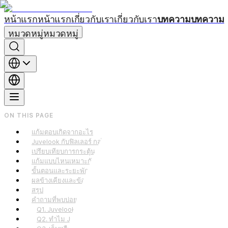
หน้าแรก
หน้าแรก
เกี่ยวกับเรา
เกี่ยวกับเรา
บทความ
บทความ
หมวดหมู่
หมวดหมู่
ON THIS PAGE
แก้มตอบเกิดจากอะไร
Juvelook กับฟิลเลอร์ กลไกการเติมต่างกันตั้งแต่ต้น
เปรียบเทียบการกระตุ้นคอลลาเจนกับการเติมวอลลุ่มทันที
แก้มแบบไหนเหมาะกับตัวไหน
ขั้นตอนและระยะพักฟื้น
ผลข้างเคียงและข้อควรระวัง
สรุป
คำถามที่พบบ่อย
Q1. Juvelook กับฟิลเลอร์ ต้องเลือกอย่างใดอย่างหนึ่งไหม?
Q2. ทำไม Juvelook ถึงยังไม่เห็นวอลลุ่มทันที?