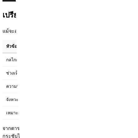
เปรียบเทียบการกระตุ้นคอลลาเจนกับการเติม
แม้จะอยู่ในกลุ่มหัตถการเติมวอลลุ่มเหมือนกัน แต่เมื่อกลไกต่าง
Juvelook Vol
หัวข้อ
กลไกการเติม
กระตุ้นการส
ช่วงเห็นผล
ค่อยเป็นค่อย
ความรู้สึกของผลลัพธ์
อิ่มขึ้นอย่าง
จังหวะการอยู่ตัว
ค่อย ๆ เต็มและ
เหมาะกับปัญหาแบบ
แก้มตอบทั้ง
จากตารางจะเห็นว่าผลลัพธ์ที่สองวิธีมุ่งไปนั้นต่างกัน ฟิลเลอร์ม
กระชับไปด้วย บางครั้งจึงใช้แยกกันตามจุดประสงค์ หรือใช้ร่วมก