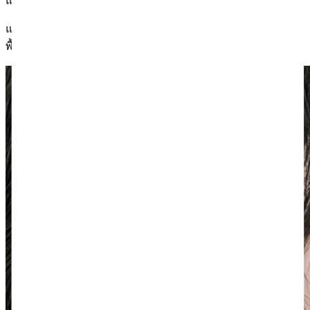
และจุดที่เว้าลึกที่สุดของ Hip Dip
แล้วค่อยปูสคัลพทรา 2–4 ไวอัลรอบๆ เพื่อกระตุ้นคอลลาเจนใน
พื้นที่กว้างครับ