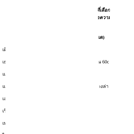
"ฟิลเลอร์สะโพก vs สคัลพทรา — เหตุผลที่เลือกจับคู่
ฟิลเลอร์เพื่อโครงสร้าง และสคัลพทราเพื่อความเป็น
ธรรมชาติ"
— คุณหมอวียองจิน (คลินิกบิวตี้สโตน ฮงแด)
เดือนที่แล้ว มีคุณผู้หญิงอายุต้น 40 มาหาผม
เธอเคยฉีดฟิลเลอร์สะโพกที่คลินิกอื่นไปประมาณ 60cc
แล้วบอกว่า "ตอนแรกก็โอเคนะคะ
แต่พอผ่านไปครึ่งปี รู้สึกเหมือนมันหย่อนลงมาข้างล่าง"
เลยตัดสินใจมาหาผมครับ
เรื่องนี้มันค่อนข้างซับซ้อนนะครับ
เพราะบริเวณสะโพกนั้น แค่เติมวอลุ่มอย่างเดียว