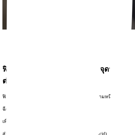
ฟิลเลอร์สะโพกกับสคัลพทรา — จุดที่แตก
ต่างกันอย่างชัดเจนคืออะไร
ฟิลเลอร์สะโพกส่วนใหญ่ใช้กรดไฮยาลูโรนิกความหนืดสูง
ฉีดเข้าไปโดยตรงในชั้นพังผืดหรือชั้นไขมัน
เพื่อเติมวอลุ่มให้เห็นผลทันทีครับ
ส่วนสคัลพทราจะใช้สาร PLLA (Poly-L-Lactic Acid)