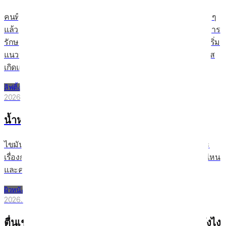
คนที่ผิวเป็นคีลอยด์ง่ายมักลังเลว่าจะลบรอยสักได้หรือเปล่า จริง ๆ
แล้วเรื่องนี้ไม่ใช่ข้อห้ามเด็ดขาด แต่เป็นเรื่องของการออกแบบการ
รักษาให้ละเอียดกว่าคนทั่วไป บทความนี้รวมสิ่งที่ต้องเช็กก่อนเริ่ม
แนวทางการวางจำนวนครั้ง และวิธีดูแลผิวหลังทำเพื่อลดโอกาส
เกิดแผลเป็นนูนค่ะ
ลิฟติ้ง
2026. 8. 05.
น้ำหนักขึ้นหลังทำ Onda ผลลัพธ์จะหายไปไหม
ไขมันที่ Onda ทำให้สลายไปกับน้ำหนักที่เพิ่มขึ้นใหม่เป็นคนละ
เรื่องกัน บทความนี้สรุปว่าน้ำหนักที่เปลี่ยนไปกลบผลลัพธ์ตอนไหน
และควรดูแลตัวเองอย่างไรให้ผลอยู่ได้นาน
ผิวหนัง
2026. 8. 04.
ตื่นเช้ามาหน้าบวมทุกวัน เกิดจากอะไร และดูแลยังไง