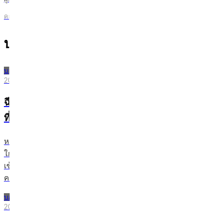
คณะแพทยศาสตร์ มหาวิทยาลัยแห่งชาติโซล
บทความแนะนำ
บอดี้
2026. 7. 29.
ฉีดฟิลเลอร์สะโพกก่อนท้องได้ไหม? เวลาไหนเหมาะ
ที่สุด
หลายคนอยากฉีดฟิลเลอร์สะโพกแต่กำลังวางแผนมีบุตรในเวลา
ใกล้เคียงกัน บทความนี้ BeautyStone Clinic จะพาคุณไปทำความ
เข้าใจว่าควรจัดช่วงเวลาอย่างไร ทั้งก่อนตั้งครรภ์ ระหว่างตั้ง
ครรภ์ ช่วงให้นม และหลังหยุดให้นมบุตรแล้ว ค่ะ
บอดี้
2026. 7. 05.