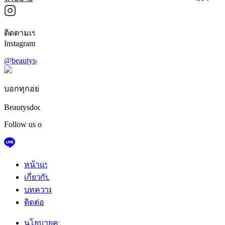
ติดตามเราใน
Instagram
@beautysdoctors
บอกทุกอย่างเกี่ยวกับหัตถการความงามผิว
Beautysdoctors by Dr. Wi & Dr. Kyle
Follow us on:
หน้าแรก
เกี่ยวกับเรา
บทความ
ติดต่อ
นโยบายความเป็นส่วนตัว