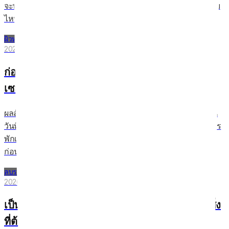
จะพาคุณดูว่าช่วงไหนยังถือว่าปกติ และควรเติมความชุ่มชื้นแบบ
ไหนให้ผิวฟื้นตัวได้ราบรื่นค่ะ
ผิวหนัง
2026. 8. 05.
ก่อน-หลังสกินบูสเตอร์ ควรหยุดเรตินอลและผลัด
เซลล์ตอนไหน?
ผลลัพธ์ของสกินบูสเตอร์ถูกกำหนดโดยสภาพเกราะป้องกันผิวใน
วันที่ทำมากพอ ๆ กับตัวหัตถการเอง บทความรวมแนวทางว่าควร
พักเรตินอล กรดผลัดเซลล์ และการผลัดเซลล์ที่บ้านนานแค่ไหน
ก่อนทำ และกลับมาเริ่มใหม่ได้เมื่อไหร่โดยไม่ทำร้ายผิว
ลบรอยสัก
2026. 8. 05.
เป็นคีลอยด์ง่าย ลบรอยสักด้วย PicoWay ได้ไหม? สิ่ง
ที่ต้องเช็กก่อน