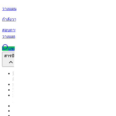
วางแผนมาโซล
กำลังวางแผนมาโซลอยู่ใช่ไหม?
สอบถามทีมดูแลผู้ป่วยต่างชาติเกี่ยวกับหัตถการ เวลา และการ
วางแผนการเดินทางผ่าน LINE
แชตผ่าน LINE
สารบัญ
ฟิลเลอร์สะโพกกับสคัลพทรา — จุดที่แตกต่างกันอย่างชัดเจน
คืออะไร
ทำไมฉีดฟิลเลอร์สะโพกอย่างเดียวแล้วถึงยกกระชับไม่ได้
ฟิลเลอร์สะโพกและสคัลพทรา — แบบไหนเหมาะกับใคร
3 คำถามที่ถูกถามบ่อยที่สุดในห้องตรวจเรื่องฟิลเลอร์สะโพก
และสคัลพทรา
Q1. ทำไมออกกำลังกายแล้วยังเติมบริเวณนี้ไม่ได้คะ?
Q2. ค่าใช้จ่ายและระยะเวลาที่อยู่ได้ต่างกันอย่างไรคะ?
Q3. ผลข้างเคียงหรือข้อควรระวังมีอะไรบ้างคะ?