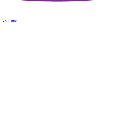
YouTube