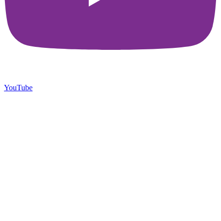
YouTube