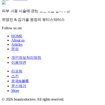
피부 미용 시술에 관한 모든것을 알려주는
위영진 & 김가을 원장의 뷰티스닥터스
Follow us on:
HOME
About us
Articles
문의
개인정보처리방침
이용약관
리프팅
스킨
윤곽&볼륨
문신제거
More
©
2026
beautysdoctors. All rights reserved.