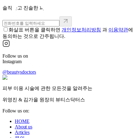
솔직하고 진솔한 피부미용 시술 설명
화살표 버튼을 클릭하면
개인정보처리방침
과
이용약관
에
동의하는 것으로 간주됩니다.
Follow us on
Instagram
@beautysdoctors
피부 미용 시술에 관한 모든것을 알려주는
위영진 & 김가을 원장의 뷰티스닥터스
Follow us on:
HOME
About us
Articles