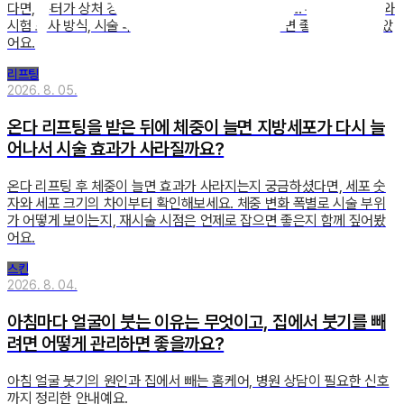
다면, 흉터가 상처 경계를 넘었는지부터 확인해보세요. 부위별 주의도와
시험 조사 방식, 시술 후 관리까지 상담 전에 알아두면 좋을 내용을 담았
어요.
리프팅
2026. 8. 05.
온다 리프팅을 받은 뒤에 체중이 늘면 지방세포가 다시 늘
어나서 시술 효과가 사라질까요?
온다 리프팅 후 체중이 늘면 효과가 사라지는지 궁금하셨다면, 세포 숫
자와 세포 크기의 차이부터 확인해보세요. 체중 변화 폭별로 시술 부위
가 어떻게 보이는지, 재시술 시점은 언제로 잡으면 좋은지 함께 짚어봤
어요.
스킨
2026. 8. 04.
아침마다 얼굴이 붓는 이유는 무엇이고, 집에서 붓기를 빼
려면 어떻게 관리하면 좋을까요?
아침 얼굴 붓기의 원인과 집에서 빼는 홈케어, 병원 상담이 필요한 신호
까지 정리한 안내예요.