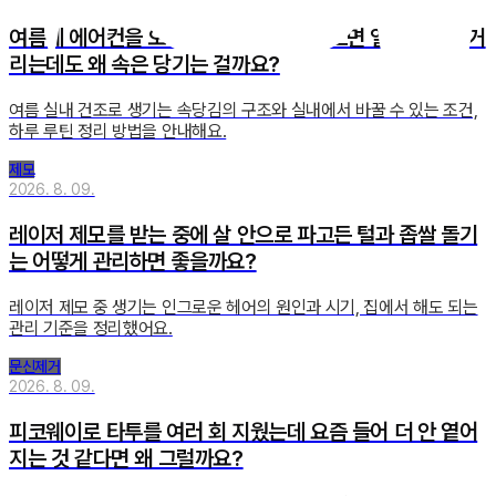
여름에 에어컨을 오래 켜둔 사무실에 있으면 얼굴이 번들거
리는데도 왜 속은 당기는 걸까요?
여름 실내 건조로 생기는 속당김의 구조와 실내에서 바꿀 수 있는 조건,
하루 루틴 정리 방법을 안내해요.
제모
2026. 8. 09.
레이저 제모를 받는 중에 살 안으로 파고든 털과 좁쌀 돌기
는 어떻게 관리하면 좋을까요?
레이저 제모 중 생기는 인그로운 헤어의 원인과 시기, 집에서 해도 되는
관리 기준을 정리했어요.
문신제거
2026. 8. 09.
피코웨이로 타투를 여러 회 지웠는데 요즘 들어 더 안 옅어
지는 것 같다면 왜 그럴까요?