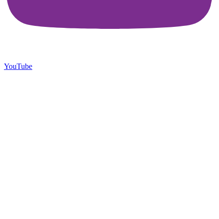
YouTube