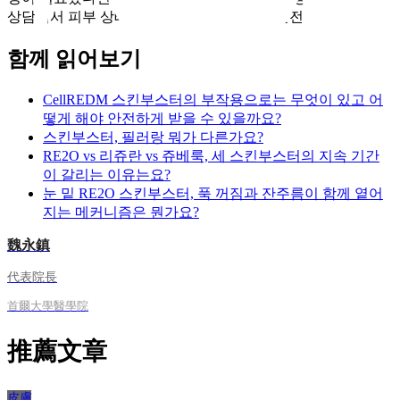
상담에서 피부 상태를 함께 보며 정하는 게 안전해요.
함께 읽어보기
CellREDM 스킨부스터의 부작용으로는 무엇이 있고 어
떻게 해야 안전하게 받을 수 있을까요?
스킨부스터, 필러랑 뭐가 다른가요?
RE2O vs 리쥬란 vs 쥬베룩, 세 스킨부스터의 지속 기간
이 갈리는 이유는요?
눈 밑 RE2O 스킨부스터, 푹 꺼짐과 잔주름이 함께 옅어
지는 메커니즘은 뭔가요?
魏永鎮
代表院長
首爾大學醫學院
推薦文章
皮膚