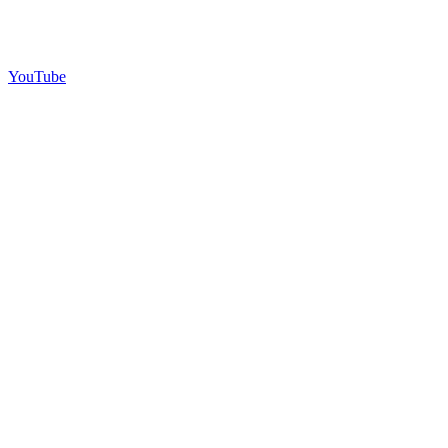
YouTube