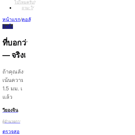
ไปไหมครับ?
ถาม: ใช้ทิป 1.5 มม. ร่วมกับทิปปกติได้ไหมครับ?
หน้าแรก
/
คอลัมน์ความงาม
/
ลิฟติ้ง
ลิฟติ้ง
ที่บอกว่าหน้าผอมทำการยกกระชับไม่ได้
— จริงแค่ครึ่งเดียวครับ
ถ้าคุณลังเลเรื่องการยกกระชับเพราะหน้าผอม ลองดูวิธีที่
เน้นความลึกต่างออกไปครับ ผมสรุปเหตุผลที่ทิปอัลเทอร่า
1.5 มม. และโซฟเวฟเหมาะกับใบหน้าที่มีไขมันน้อยไว้ให้
แล้ว
วียองจิน
ผู้อำนวยการ
ตรวจสอบโดยแพทย์
นพ. วียองจิน