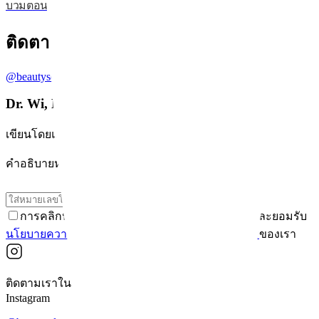
บวมตอนเช้า พร้อมวิธีดูแลเบื้องต้นที่ทำได้เองที่บ้าน
ติดตามเราใน Instagram
@beautysdoctors
Dr. Wi, Dr. Simon, Dr. Daniel, Dr. Kyle
เขียนโดยแพทย์
คำอธิบายหัตถการด้านความงามอย่างตรงไปตรงมา
การคลิกปุ่มลูกศรแสดงว่าคุณรับทราบว่าได้อ่านและยอมรับ
นโยบายความเป็นส่วนตัว
และ
เงื่อนไขการให้บริการ
ของเรา
ติดตามเราใน
Instagram