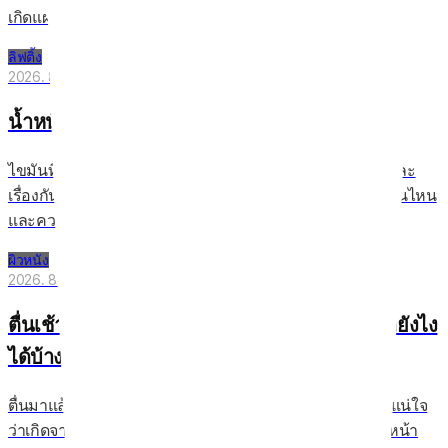
เกิดแผลเป็นนูนค่ะ
ลิฟติ้ง
2026. 8. 05.
น้ำหนักขึ้นหลังทำ Onda ผลลัพธ์จะหายไปไหม
ไขมันที่ Onda ทำให้สลายไปกับน้ำหนักที่เพิ่มขึ้นใหม่เป็นคนละ
เรื่องกัน บทความนี้สรุปว่าน้ำหนักที่เปลี่ยนไปกลบผลลัพธ์ตอนไหน
และควรดูแลตัวเองอย่างไรให้ผลอยู่ได้นาน
ผิวหนัง
2026. 8. 04.
ตื่นเช้ามาหน้าบวมทุกวัน เกิดจากอะไร และดูแลยังไง
ได้บ้าง?
ตื่นมาแล้วหน้าดูบวมกว่าปกติ เป็นเรื่องที่หลายคนเจอแต่ไม่แน่ใจ
ว่าเกิดจากอะไร บทความนี้จะพาไปรู้จักสาเหตุหลักที่ทำให้หน้า