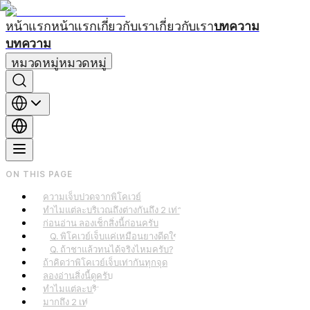
หน้าแรก
หน้าแรก
เกี่ยวกับเรา
เกี่ยวกับเรา
บทความ
บทความ
หมวดหมู่
หมวดหมู่
ON THIS PAGE
ความเจ็บปวดจากพิโคเวย์
ทำไมแต่ละบริเวณถึงต่างกันถึง 2 เท่า
ก่อนอ่าน ลองเช็กสิ่งนี้ก่อนครับ
Q. พิโคเวย์เจ็บแค่เหมือนยางดีดใช่ไหมครับ?
Q. ถ้าชาแล้วทนได้จริงไหมครับ?
ถ้าคิดว่าพิโคเวย์เจ็บเท่ากันทุกจุด
ลองอ่านสิ่งนี้ดูครับ
ทำไมแต่ละบริเวณถึงเจ็บต่างกัน
มากถึง 2 เท่าครับ