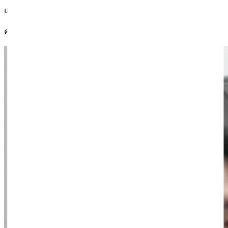
และเมื่อรวมกับการทำความเย็นด้วยเครื่องแล้ว
ความเจ็บปวดจะลดลงเหลือไม่ถึงครึ่งเลยครับ