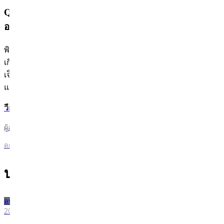
Q4. พิโคเวย์ต่างจากเลเซอร์รุ่นอื่นในแง่ความเจ็บปวด
อย่างไร?
พิโคเวย์ให้ความรู้สึกเจ็บที่สั้นและคมกริบ เนื่องจากความร้อนที่
เกิดขึ้นน้อยกว่าเลเซอร์รุ่นเก่า ขณะที่เครื่องอื่นอาจให้ความรู้สึก
เจ็บที่หนักและกระจายกว่า ลักษณะความเจ็บปวดที่แท้จริงอาจ
แตกต่างกันไปตามแต่ละบุคคลและบริเวณที่ทำค่ะ
วียองจิน
ผู้อำนวยการ
คณะแพทยศาสตร์ มหาวิทยาลัยแห่งชาติโซล
บทความแนะนำ
ลบรอยสัก
2026. 8. 05.