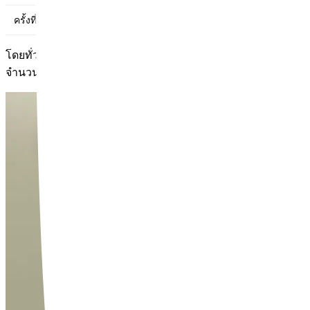
ครั้งที่ 4 ขึ้นไป
ผลเริ่มคงตัว
โดยทั่วไปมักเริ่มรู้สึกถึงผลชัดเจนขึ้นในช่วงกลางที่จำนวนค
จำนวนครั้งเท่ากัน การรับรู้ผลก็อาจต่างกันได้ ดังนั้นการดูกา