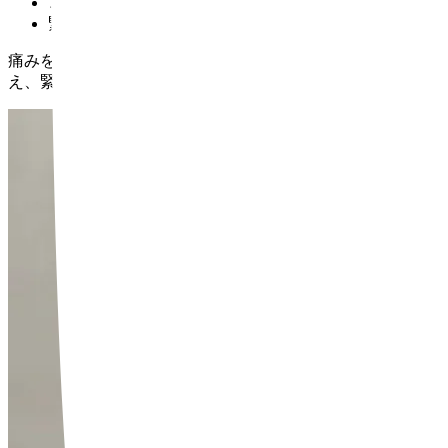
コンディションが整わない日 — 睡眠不足や生理前後
緊張しているとき — 体に力が入ると刺激を大きく感じ
痛みをやわらげるコツもあります。施術中に熱すぎると感じ
え、緊張をほどいて楽に呼吸するだけでも感じ方は変わりま