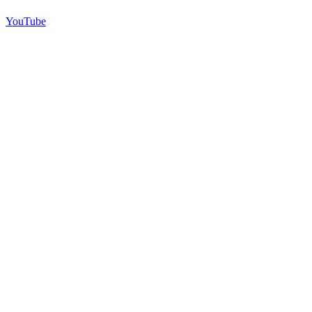
YouTube