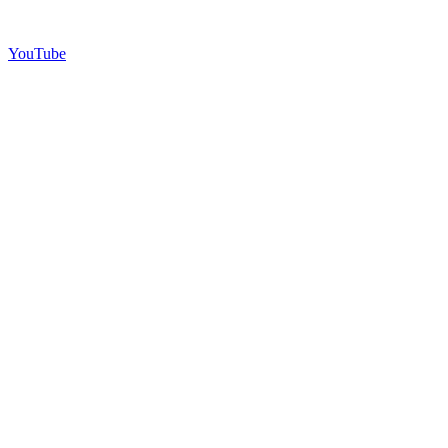
YouTube