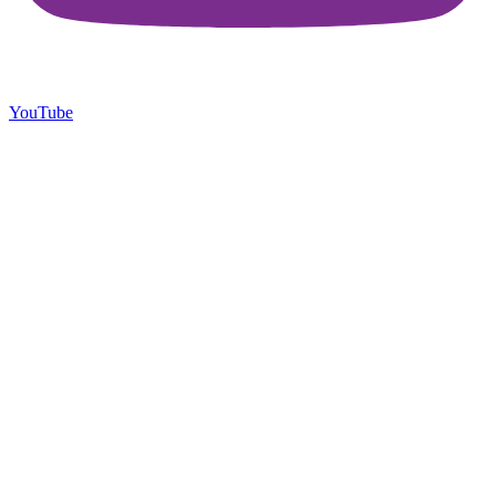
YouTube