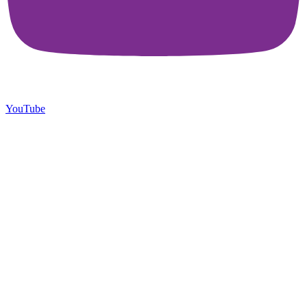
YouTube