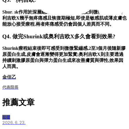
Shurink作用於深層組織,療程結束後會感受到微微緊繃感;奥
利吉欧X幾乎無疼痛感且恢復期極短,即使是敏感肌或薄皮膚也
能放心接受療程,兩者疼痛感受仍會因個人差異而不同。
Q4. 做完Shurink或奥利吉欧X多久會看到效果?
Shurink療程結束後即可感受到微微緊繃感,2至3個月後隨新膠
原蛋白生成,皮膚會逐漸變得更加緊實;奥利吉欧X則主要透過
持續刺激膠原蛋白與彈力蛋白生成來改善膚質與彈性,效果因
人而異。
金佳乙
代表院長
推薦文章
拉提
2026. 6. 23.