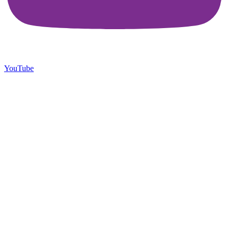
YouTube