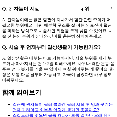
Q. 관자놀이 시술이 다른 부위보다 더 위험한가요?
A. 관자놀이에는 굵은 혈관이 지나가서 혈관 관련 주의가 더
필요한 부위예요. 다만 해부학 구조를 잘 아는 의료진이 혈관
을 피하는 방식으로 시술하면 위험을 크게 낮출 수 있어요. 시
술 전 본인 부위의 상태와 깊이를 충분히 상의해주세요.
Q. 시술 후 언제부터 일상생활이 가능한가요?
A. 일상생활은 대부분 바로 가능하지만, 시술 부위를 세게 누
르거나 마사지하는 건 1~2일 피해주세요. 사우나·격한 운동·음
주는 멍과 붓기를 키울 수 있어서 며칠 쉬어주는 게 좋아요. 화
장은 보통 다음 날부터 가능하고, 자극이 남았다면 하루 정도
미뤄주세요.
함께 읽어보기
엘란쎄 관자놀이 필러 콜라겐 필러 시술 후 멍과 붓기는
언제 가라앉고 회복은 어떻게 챙기면 좋을까요?
스컬트라를 맞으면 볼륨 효과가 보통 얼마나 오래 유지