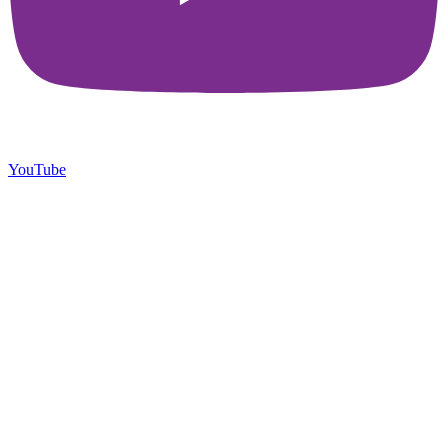
YouTube