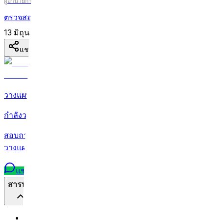
ผู้อำนวยการ
ตรวจสอบโดยแพทย์
นพ. วียองจิน
13 มิถุนายน 2026
อัปเดตเมื่อ
3 สิงหาคม 2026
7
นาที
แชร์
วางแผนมาโซล
กำลังวางแผนมาโซลอยู่ใช่ไหม?
สอบถามทีมดูแลผู้ป่วยต่างชาติเกี่ยวกับหัตถการ เวลา และการ
วางแผนการเดินทางผ่าน LINE
แชตผ่าน LINE
สารบัญ
ทำไมต้องระวังการเล่นน้ำหลังทำหัตถการ?