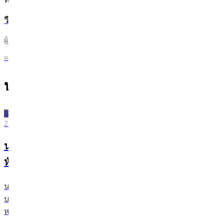
วียองจิน
ผู้อำนวยการ
คณะแพทยศาสตร์ มหาวิทยาลัยแห่งชาติโซล
บทความแนะนำ
ผิวหนัง
2026. 8. 05.
นอนน้อยติดกันหลายคืน ผิวฟื้นตัวช้าลงจนกระทบผล
หัตถการจริงไหม?
นอนดึกติดกันหลายคืนแล้วผิวดูโทรมลง ไม่ได้เป็นแค่ความรู้สึก
บทความนี้รวมกลไกการซ่อมแซมผิวช่วงหลับ ผลต่อการฟื้นตัว
หลังทำหัตถการ และแนวทางจัดเวลานอนก่อนและหลังวันนัด