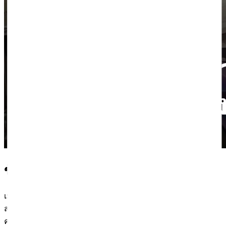
ข้อควรระวังเมื่อกลับไปเล่นน้ำอีกครั้ง
เมื่อผิวสงบลงในระดับหนึ่งและกลับไปเล่นน้ำได้แล้ว ช่วงสอง
สามวันแรกก็ยังแนะนำให้ค่อย ๆ ทำอย่างระมัดระวัง ลองดูข้อ
ควรระวังต่อไปนี้ค่ะ