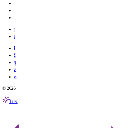
เกี่ยวกับเรา
บทความ
ติดต่อ
นโยบายความเป็นส่วนตัว
เงื่อนไขการให้บริการ
ลิฟติ้ง
ผิวหนัง
รูปหน้าและวอลุ่ม
ลบรอยสัก
เพิ่มเติม
©
2026
beautysdoctors. All rights reserved.
โปรโมชั่น
การจอง