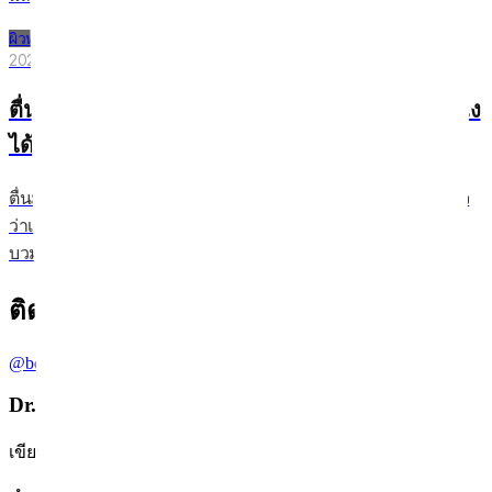
ผิวหนัง
2026. 8. 04.
ตื่นเช้ามาหน้าบวมทุกวัน เกิดจากอะไร และดูแลยังไง
ได้บ้าง?
ตื่นมาแล้วหน้าดูบวมกว่าปกติ เป็นเรื่องที่หลายคนเจอแต่ไม่แน่ใจ
ว่าเกิดจากอะไร บทความนี้จะพาไปรู้จักสาเหตุหลักที่ทำให้หน้า
บวมตอนเช้า พร้อมวิธีดูแลเบื้องต้นที่ทำได้เองที่บ้าน
ติดตามเราใน Instagram
@beautysdoctors
Dr. Wi, Dr. Simon, Dr. Daniel, Dr. Kyle
เขียนโดยแพทย์