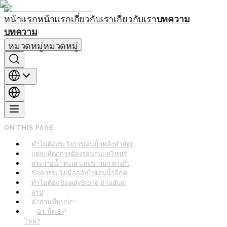
หน้าแรก
หน้าแรก
เกี่ยวกับเรา
เกี่ยวกับเรา
บทความ
บทความ
หมวดหมู่
หมวดหมู่
ON THIS PAGE
ทำไมต้องระวังการเล่นน้ำหลังทำหัตถการ?
แต่ละหัตถการต้องรอนานแค่ไหน?
สระว่ายน้ำ ทะเล และซาวน่า ต่างกันอย่างไร?
ข้อควรระวังเมื่อกลับไปเล่นน้ำอีกครั้ง
ทำไมต้อง BeautyStone ย่านฮับจอง กรุงโซล?
สรุป
คำถามที่พบบ่อย
Q1. ฉีด Skin Booster เพิ่มความชุ่มชื้นแล้วไปสระว่ายน้ำเลยได้
ไหม?