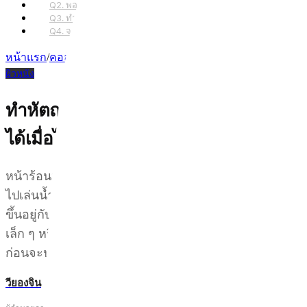
Q2. พอสะเก็ดหลุดแล้ว เล่นน้ำได้เลยไหม?
Q3. ทำไมสระว่ายน้ำโอเค แต่ซาวน่ากลับต้องระวังมากกว่า?
Q4. จองคิวทำหัตถการก่อนวันหยุดพักผ่อนแค่ไม่กี่วันได้ไหม?
หน้าแรก
/
คอลัมน์ความงาม
/
ผิวหนัง
ผิวหนัง
ทำหัตถการแล้วเล่นน้ำ ว่ายน้ำ ซาวน่า
ได้เมื่อไหร่?
หน้าร้อนหลังทำหัตถการผิว หลายคนไม่แน่ใจว่าจะกลับ
ไปเล่นน้ำที่สระหรือซาวน่าได้เมื่อไหร่ ระยะเวลาที่ควรรอ
ขึ้นอยู่กับชนิดหัตถการและการฟื้นตัว ช่วงที่ผิวยังมีแผล
เล็ก ๆ หรือการระคายเคือง ควรเลื่อนการเล่นน้ำออกไป
ก่อนจะปลอดภัยกว่า
วียองจิน