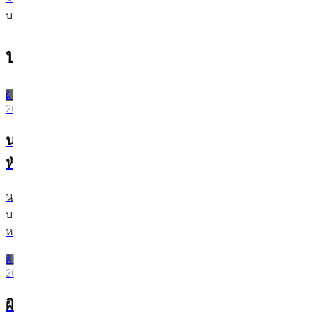
บวมตอนเช้า พร้อมวิธีดูแลเบื้องต้นที่ทำได้เองที่บ้าน
บทความล่าสุด
ผิวหนัง
2026. 8. 05.
นอนน้อยติดกันหลายคืน ผิวฟื้นตัวช้าลงจนกระทบผล
หัตถการจริงไหม?
นอนดึกติดกันหลายคืนแล้วผิวดูโทรมลง ไม่ได้เป็นแค่ความรู้สึก
บทความนี้รวมกลไกการซ่อมแซมผิวช่วงหลับ ผลต่อการฟื้นตัว
หลังทำหัตถการ และแนวทางจัดเวลานอนก่อนและหลังวันนัด
ลิฟติ้ง
2026. 8. 05.
ผิวแห้งมากหลังทำ Secret RF ปกติไหม แล้วต้องดูแล