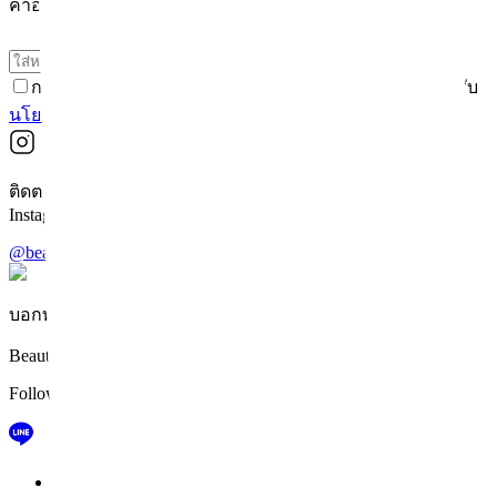
คำอธิบายหัตถการด้านความงามอย่างตรงไปตรงมา
การคลิกปุ่มลูกศรแสดงว่าคุณรับทราบว่าได้อ่านและยอมรับ
นโยบายความเป็นส่วนตัว
และ
เงื่อนไขการให้บริการ
ของเรา
ติดตามเราใน
Instagram
@beautysdoctors
บอกทุกอย่างเกี่ยวกับหัตถการความงามผิว
Beautysdoctors by Dr. Wi & Dr. Kyle
Follow us on:
หน้าแรก