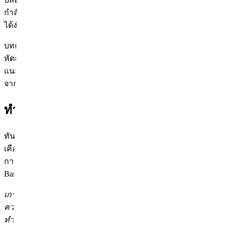
กำลังฟื้นตัว ก็จะกำหนดจังหวะเวลาให้เข้ากับแพลนของตัวเอง
ได้ง่ายขึ้น
บทความนี้ BeautyStone Clinic จะพาคุณไปเจาะลึกว่าหลังทำ
หัตถการควรกลับไปเล่นน้ำที่สระหรือซาวน่าได้เมื่อไหร่ พร้อม
แนะนำแนวทางการดูแลตัวเองตอนกลับไปเล่นน้ำอีกครั้ง โดยดู
จากหัตถการและสภาพผิวของแต่ละคนเป็นหลัก ไปดูกันเลยค่ะ
ทำไมต้องระวังการเล่นน้ำหลังทำหัตถการ?
ทันทีหลังทำหัตถการผิว บนพื้นผิวมักมีแผลเล็ก ๆ หรือการระคาย
เคืองที่มองเห็นได้ยากหลงเหลืออยู่ หัตถการประเภทเลเซอร์หรือ
การฉีดจะสร้างช่องทางเล็ก ๆ ชั่วคราวบนเกราะป้องกันผิว (Skin
Barrier) ในช่วงนี้หากผิวจมอยู่ในน้ำ เชื้อโรคจึงเข้าสู่ผิวได้ง่ายขึ้น
เกราะป้องกันผิว* : ชั้นนอกสุดของหนังกำพร้าที่คอยกักเก็บ
ความชุ่มชื้นและป้องกันการระคายเคืองจากภายนอก ทันทีหลัง
ทำหัตถการ เกราะนี้อาจอ่อนแอลงชั่วคราว