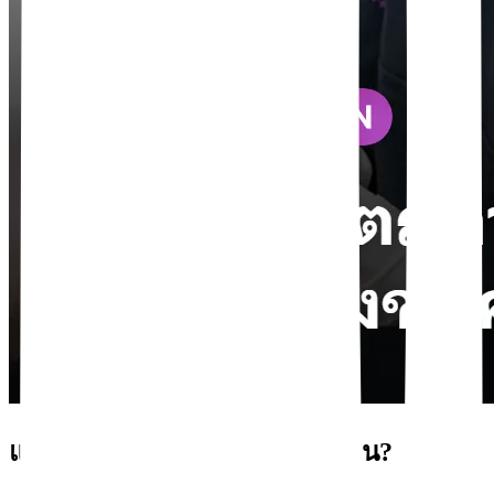
แต่ละหัตถการต้องรอนานแค่ไหน?