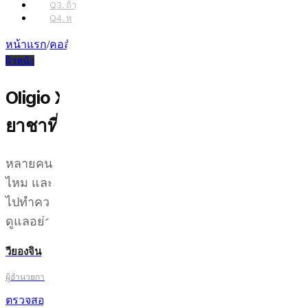
Q3. ถ้าระหว่างทำรู้สึกร้อนเกินไปต้องทำอย่างไร?
Q4. หลังทำยังมีอาการเจ็บหรือร้อนหลงเหลืออยู่ไหม?
หน้าแรก
/
คอลัมน์ความงาม
/
ผิวหนัง
ผิวหนัง
Oligio X เจ็บไหม? เจาะลึกความรู้สึกและ
ยาชาที่ควรรู้
หลายคนกังวลว่า Oligio X ซึ่งเป็นคลื่นวิทยุจะเจ็บมาก
ไหม และจำเป็นต้องใช้ยาชาหรือเปล่า บทความนี้จะพา
ไปทำความเข้าใจความรู้สึกระหว่างทำและแนวทางการ
ดูแลอย่างละเอียด
วียองจิน
ผู้อำนวยการ
ตรวจสอบโดยแพทย์
นพ. วียองจิน