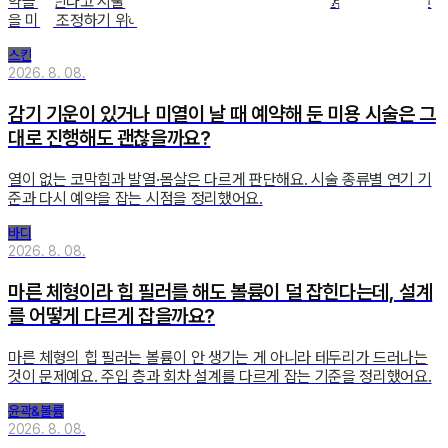
약을 알린다고 시술을 못 하는 경우는 드물어요. 바늘 굵기와 압박 시간
을 미리 조정하기 위해 필요한 정보를 정리했어요.
스킨
2026. 8. 08.
감기 기운이 있거나 미열이 날 때 예약해 둔 미용 시술은 그
대로 진행해도 괜찮을까요?
열이 없는 코막힘과 발열·몸살은 다르게 판단해요. 시술 종류별 연기 기
준과 다시 예약을 잡는 시점을 정리했어요.
바디
2026. 8. 08.
마른 체형이라 힙 필러를 해도 볼륨이 덜 잡힌다는데, 설계
를 어떻게 다르게 잡을까요?
마른 체형의 힙 필러는 볼륨이 안 생기는 게 아니라 테두리가 드러나는
것이 문제예요. 주입 층과 회차 설계를 다르게 잡는 기준을 정리했어요.
윤곽&볼륨
2026. 8. 08.