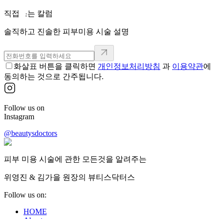
직접쓰는 칼럼
솔직하고 진솔한 피부미용 시술 설명
화살표 버튼을 클릭하면
개인정보처리방침
과
이용약관
에
동의하는 것으로 간주됩니다.
Follow us on
Instagram
@beautysdoctors
피부 미용 시술에 관한 모든것을 알려주는
위영진 & 김가을 원장의 뷰티스닥터스
Follow us on:
HOME