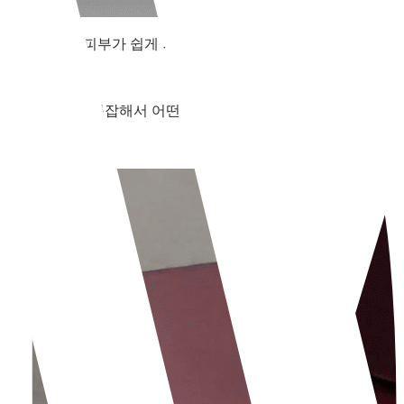
는 시기
에는 피부가 쉽게 거칠어지고 탄력도 눈에 띄게 떨어집니
가 많고 설명이 복잡해서 어떤 제품이 나에게 맞는지 헷갈리기 마련