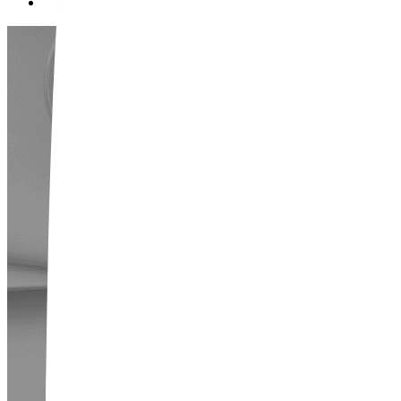
Q3. 스킨부스터는 계절마다 받아도 괜찮을까요?