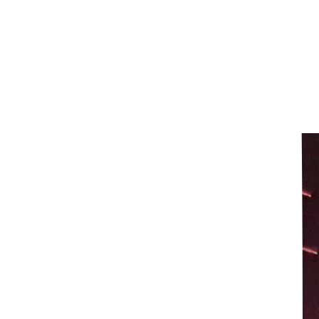
다.
이죠. 그중에서도 가장 많이 찾는 두 가지,