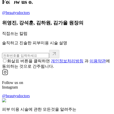
Follow us on Instagram
@beautysdoctors
위영진, 강석훈, 김하원, 김가을 원장의
직접쓰는 칼럼
솔직하고 진솔한 피부미용 시술 설명
화살표 버튼을 클릭하면
개인정보처리방침
과
이용약관
에
동의하는 것으로 간주됩니다.
Follow us on
Instagram
@beautysdoctors
피부 미용 시술에 관한 모든것을 알려주는