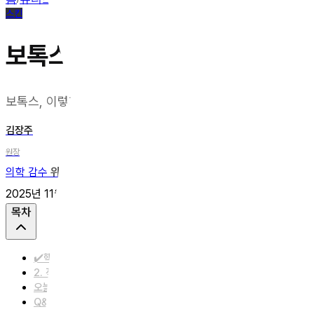
스킨
보톡스, 두가지 핵심 포인트
보톡스, 이렇게 받으면 효과가 다른다?
김장주
원장
의학 감수
위영진 대표원장
2025년 11월 10일
업데이트
2026년 6월 24일
5
분
공유
목차
✔️핵심 포인트
2. 적정 용량 주입
오늘 글 요약
Q&amp;A